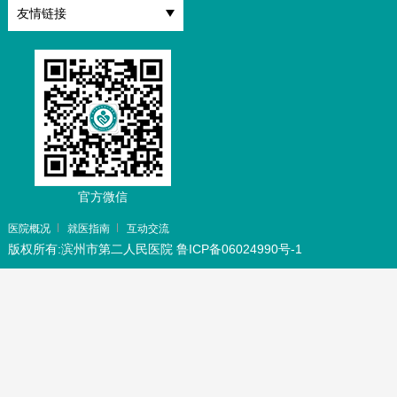
友情链接
官方微信
医院概况
就医指南
互动交流
版权所有:滨州市第二人民医院
鲁ICP备06024990号-1