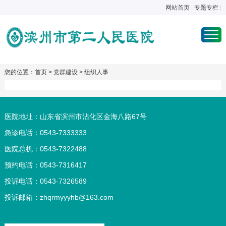
网站首页
|
专题专栏
|
您的位置：
首页
>
党群建设
>
组织人事
医院地址：山东省滨州市沾化区金海八路67号
急诊电话：0543-7333333
医院总机：0543-7322488
预约电话：0543-7316417
投诉电话：0543-7326589
投诉邮箱：
zhqrmyyyhb@163.com