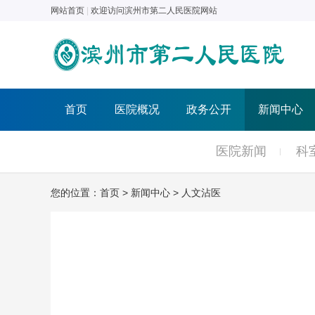
网站首页
|
欢迎访问滨州市第二人民医院网站
首页
医院概况
政务公开
新闻中心
医院新闻
科
您的位置：
首页
>
新闻中心
>
人文沾医