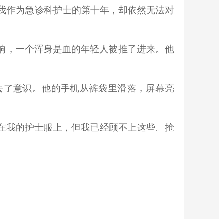
我作为急诊科护士的第十年，却依然无法对
声响，一个浑身是血的年轻人被推了进来。他
去了意识。他的手机从裤袋里滑落，屏幕亮
在我的护士服上，但我已经顾不上这些。抢