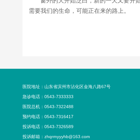
窗外的天开始泛白，新的一天又要开
需要我们的生命，可能正在来的路上。
医院地址：山东省滨州市沾化区金海八路67号
急诊电话：0543-7333333
医院总机：0543-7322488
预约电话：0543-7316417
投诉电话：0543-7326589
投诉邮箱：
zhqrmyyyhb@163.com